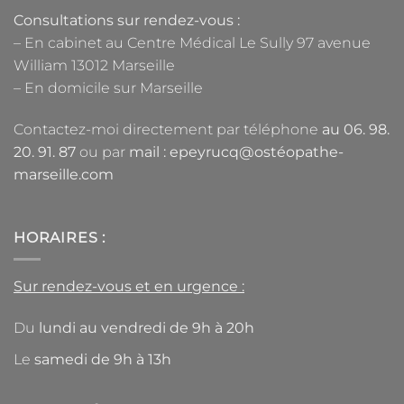
Consultations sur rendez-vous :
– En cabinet au Centre Médical Le Sully 97 avenue
William 13012 Marseille
– En domicile sur Marseille
Contactez-moi directement par téléphone
au
06. 98.
20. 91. 87
ou par
mail :
epeyrucq@ostéopathe-
marseille.com
HORAIRES :
Sur rendez-vous et en urgence :
Du
lundi au vendredi de 9h à 20h
Le
samedi de 9h à 13h