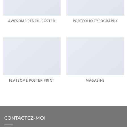
AWESOME PENCIL POSTER
PORTFOLIO TYPOGRAPHY
FLATSOME POSTER PRINT
MAGAZINE
CONTACTEZ-MOI